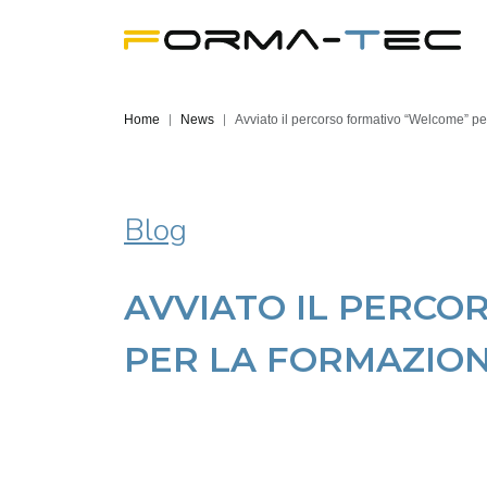
Home
News
Avviato il percorso formativo “Welcome” per
Blog
AVVIATO IL PERCO
PER LA FORMAZION