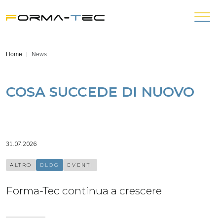
Home
News
COSA SUCCEDE DI NUOVO
31.07.2026
ALTRO
BLOG
EVENTI
Forma-Tec continua a crescere