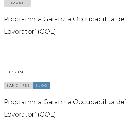
PROGETTI
Programma Garanzia Occupabilità dei
Lavoratori (GOL)
11.04.2024
BANDI FSE
BLOG
Programma Garanzia Occupabilità dei
Lavoratori (GOL)