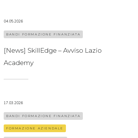
04.05.2026
BANDI FORMAZIONE FINANZIATA
[News] SkillEdge – Avviso Lazio
Academy
17.03.2026
BANDI FORMAZIONE FINANZIATA
FORMAZIONE AZIENDALE