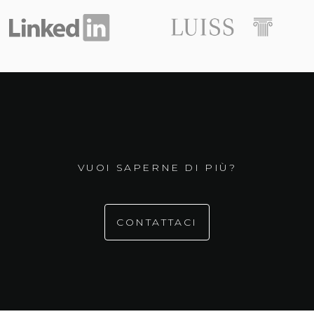
VUOI SAPERNE DI PIÙ?
CONTATTACI