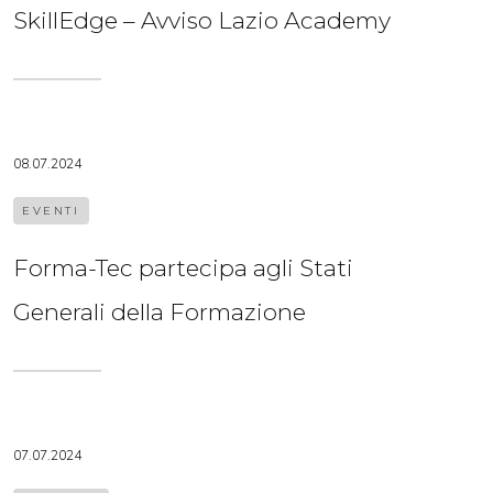
SkillEdge – Avviso Lazio Academy
08.07.2024
EVENTI
Forma-Tec partecipa agli Stati
Generali della Formazione
07.07.2024