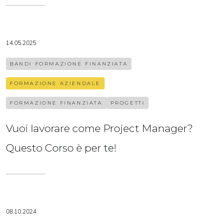
14.05.2025
BANDI FORMAZIONE FINANZIATA
FORMAZIONE AZIENDALE
FORMAZIONE FINANZIATA
PROGETTI
Vuoi lavorare come Project Manager?
Questo Corso è per te!
08.10.2024