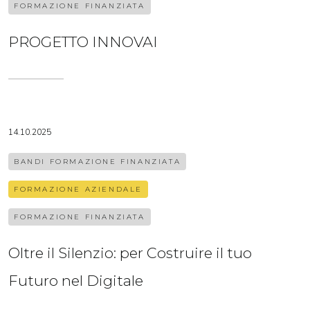
FORMAZIONE FINANZIATA
PROGETTO INNOVAI
14.10.2025
BANDI FORMAZIONE FINANZIATA
FORMAZIONE AZIENDALE
FORMAZIONE FINANZIATA
Oltre il Silenzio: per Costruire il tuo
Futuro nel Digitale