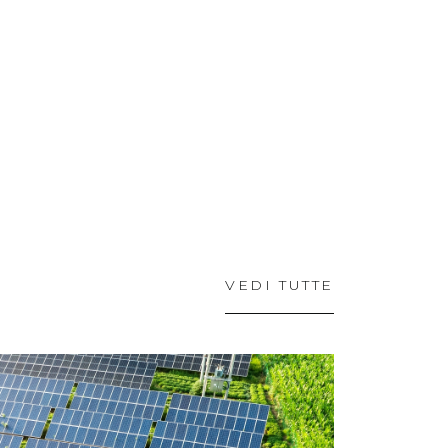
VEDI TUTTE