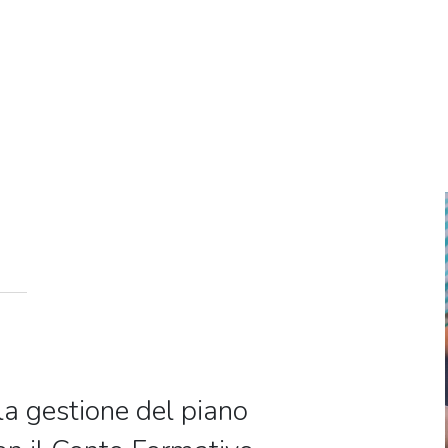
la gestione del piano