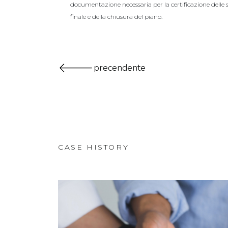
documentazione necessaria per la certificazione delle
finale e della chiusura del piano.
precendente
CASE HISTORY