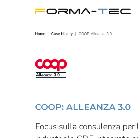
Home
Case History
COOP: Alleanza 3.0
COOP: ALLEANZA 3.0
Focus sulla consulenza per 