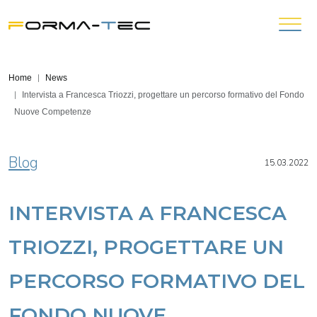
Home
News
Intervista a Francesca Triozzi, progettare un percorso formativo del Fondo
Nuove Competenze
Blog
15.03.2022
INTERVISTA A FRANCESCA
TRIOZZI, PROGETTARE UN
PERCORSO FORMATIVO DEL
FONDO NUOVE