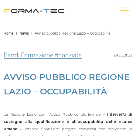
Home
News
Avviso pubblico Regione Lazio – Occupabilità
Bandi Formazione finanziata
29.11.2021
AVVISO PUBBLICO REGIONE
LAZIO – OCCUPABILITÀ
La Regione Lazio con l’Avviso Pubblico pluriennale –
Interventi di
sostegno alla qualificazione e all’occupabilità delle risorse
umane –
intende finanziare progetti complessi che prevedano la