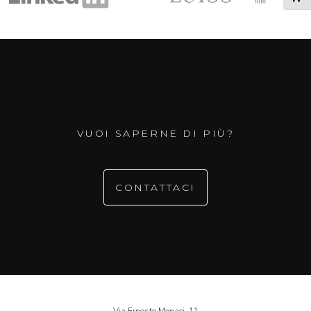
VUOI SAPERNE DI PIÙ?
CONTATTACI