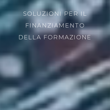
SOLUZIONI PER IL
FINANZIAMENTO
DELLA FORMAZIONE