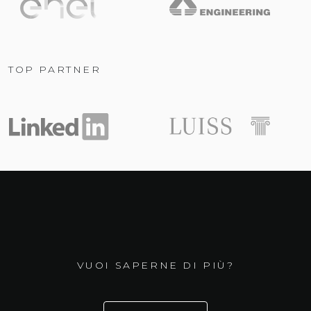
TOP PARTNER
VUOI SAPERNE DI PIÙ?