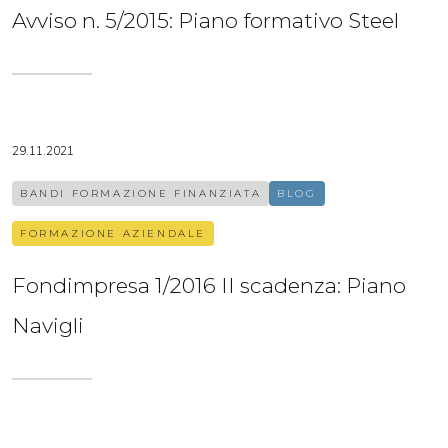
Avviso n. 5/2015: Piano formativo Steel
29.11.2021
BANDI FORMAZIONE FINANZIATA
BLOG
FORMAZIONE AZIENDALE
Fondimpresa 1/2016 II scadenza: Piano
Navigli