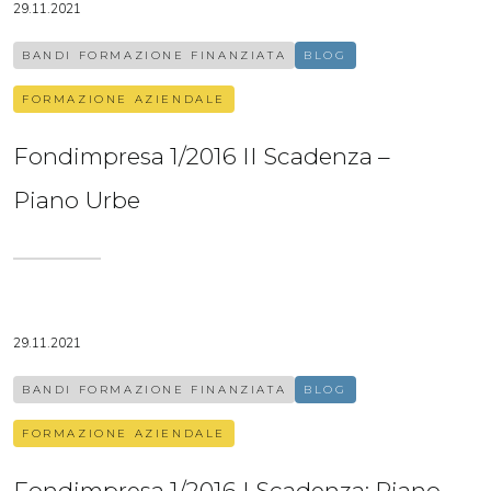
29.11.2021
BANDI FORMAZIONE FINANZIATA
BLOG
FORMAZIONE AZIENDALE
Fondimpresa 1/2016 II Scadenza –
Piano Urbe
29.11.2021
BANDI FORMAZIONE FINANZIATA
BLOG
FORMAZIONE AZIENDALE
Fondimpresa 1/2016 I Scadenza: Piano