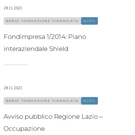
29.11.2021
BANDI FORMAZIONE FINANZIATA
BLOG
Fondimpresa 1/2014: Piano
interaziendale Shield
29.11.2021
BANDI FORMAZIONE FINANZIATA
BLOG
Avviso pubblico Regione Lazio –
Occupazione